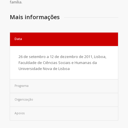
família.
Mais informações
Data
26 de setembro a 12 de dezembro de 2011, Lisboa,
Faculdade de Ciências Sociais e Humanas da
Universidade Nova de Lisboa
Programa
Organização
Apoios