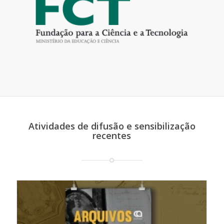
Atividades de difusão e sensibilização
recentes