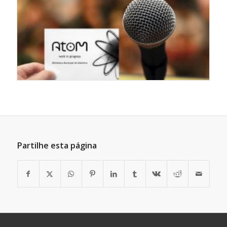
Partilhe esta página