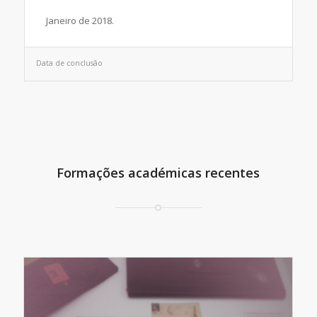
Janeiro de 2018.
Data de conclusão
Formações académicas recentes