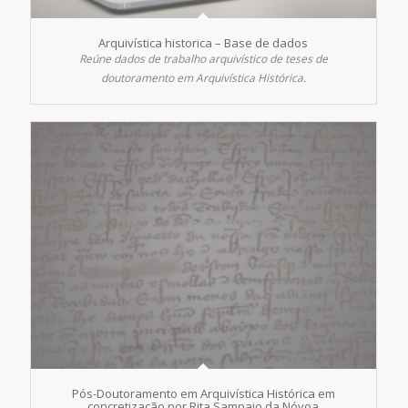
Arquivística historica – Base de dados
Reúne dados de trabalho arquivístico de teses de
doutoramento em Arquivística Histórica.
Pós-Doutoramento em Arquivística Histórica em
concretização por Rita Sampaio da Nóvoa