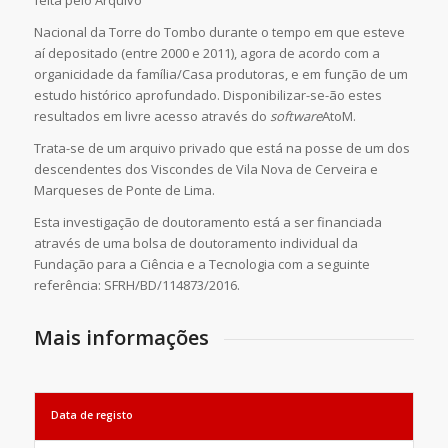
Nacional da Torre do Tombo durante o tempo em que esteve
aí depositado (entre 2000 e 2011), agora de acordo com a
organicidade da família/Casa produtoras, e em função de um
estudo histórico aprofundado. Disponibilizar-se-ão estes
resultados em livre acesso através do
software
AtoM.
Trata-se de um arquivo privado que está na posse de um dos
descendentes dos Viscondes de Vila Nova de Cerveira e
Marqueses de Ponte de Lima.
Esta investigação de doutoramento está a ser financiada
através de uma bolsa de doutoramento individual da
Fundação para a Ciência e a Tecnologia com a seguinte
referência: SFRH/BD/114873/2016.
Mais informações
Data de registo