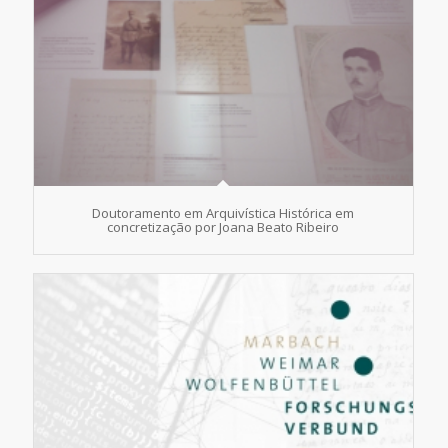
Doutoramento em Arquivística Histórica em
concretização por Joana Beato Ribeiro