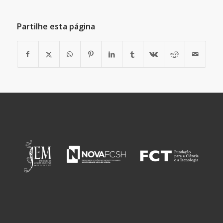
Partilhe esta página