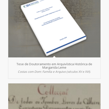
Tese de Doutoramento em Arquivística Histórica de
Margarida Leme
Costas com Dom: Família e Arquivo (séculos XV e XVI).