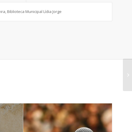
ra, Biblioteca Municipal Lídia Jorge