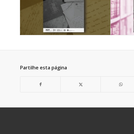
Partilhe esta página