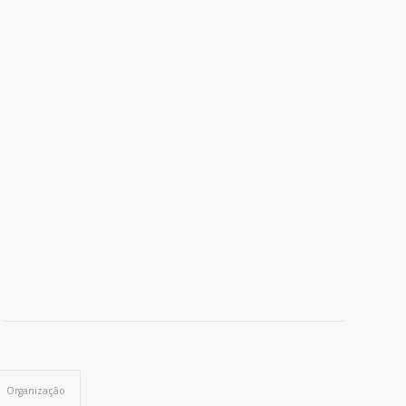
Organização