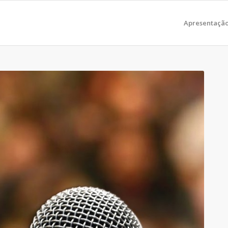
Apresentaçã