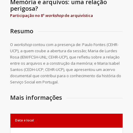
Memória e arquivos: uma relação
perigosa?
Participação no 8º
workshop
de arquivística
Resumo
O
workshop
contou com a presença de: Paulo Fontes (CEHR-
UCP), a quem coube a abertura da sessão; Maria de Lurdes
Rosa (IEM/FCSH-UNL; CEHR-UCP), que refletiu sobre a relação
entre os arquivos e a construção da memória; e Maria Isabel
Santos (CEDH-UCP; CEHR-UCP), que apresentou um acervo
documental que contribui para o conhecimento da história do
Serviço Social em Portugal.
Mais informações
Data e local