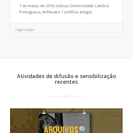
1 de março de 2014, Lisboa, Universidade Católica
Portuguesa, Anfiteatro 1 (edifício antigo)
Organização
Atividades de difusão e sensibilização
recentes