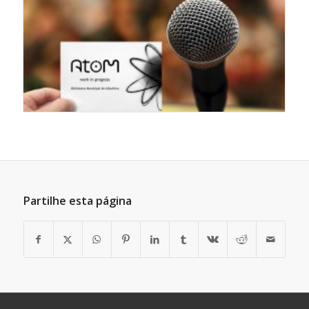
Partilhe esta página