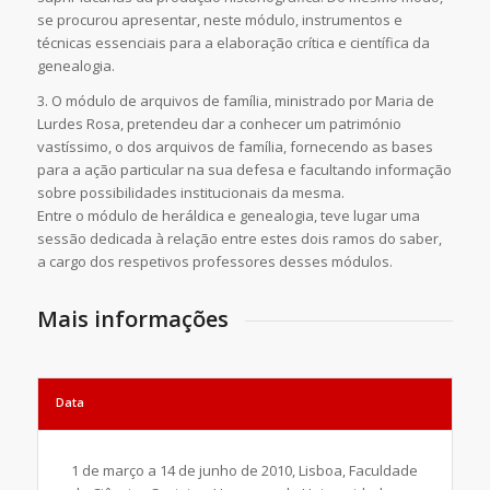
se procurou apresentar, neste módulo, instrumentos e
técnicas essenciais para a elaboração crítica e científica da
genealogia.
3. O módulo de arquivos de família, ministrado por Maria de
Lurdes Rosa, pretendeu dar a conhecer um património
vastíssimo, o dos arquivos de família, fornecendo as bases
para a ação particular na sua defesa e facultando informação
sobre possibilidades institucionais da mesma.
Entre o módulo de heráldica e genealogia, teve lugar uma
sessão dedicada à relação entre estes dois ramos do saber,
a cargo dos respetivos professores desses módulos.
Mais informações
Data
1 de março a 14 de junho de 2010, Lisboa, Faculdade