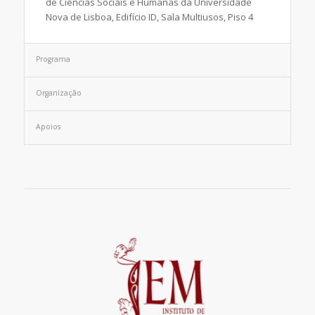
de Ciências Sociais e Humanas da Universidade
Nova de Lisboa, Edifício ID, Sala Multiusos, Piso 4
Programa
Organização
Apoios