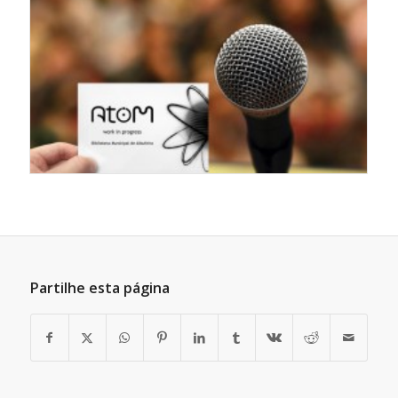
Partilhe esta página