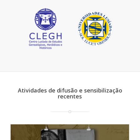
Atividades de difusão e sensibilização
recentes