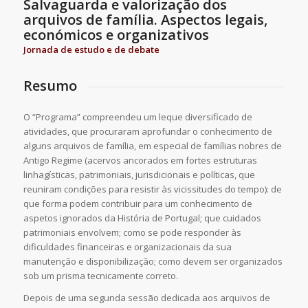
Salvaguarda e valorização dos
arquivos de família. Aspectos legais,
económicos e organizativos
Jornada de estudo e de debate
Resumo
O “Programa” compreendeu um leque diversificado de
atividades, que procuraram aprofundar o conhecimento de
alguns arquivos de família, em especial de famílias nobres de
Antigo Regime (acervos ancorados em fortes estruturas
linhagísticas, patrimoniais, jurisdicionais e políticas, que
reuniram condições para resistir às vicissitudes do tempo): de
que forma podem contribuir para um conhecimento de
aspetos ignorados da História de Portugal; que cuidados
patrimoniais envolvem; como se pode responder às
dificuldades financeiras e organizacionais da sua
manutenção e disponibilização; como devem ser organizados
sob um prisma tecnicamente correto.
Depois de uma segunda sessão dedicada aos arquivos de