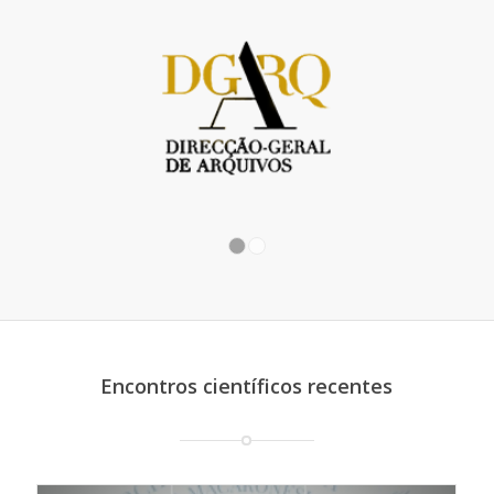
1
2
Encontros científicos recentes