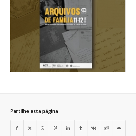
Partilhe esta página