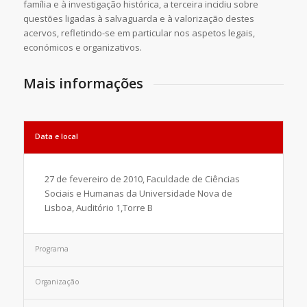
família e à investigação histórica, a terceira incidiu sobre
questões ligadas à salvaguarda e à valorização destes
acervos, refletindo-se em particular nos aspetos legais,
económicos e organizativos.
Mais informações
Data e local
27 de fevereiro de 2010, Faculdade de Ciências
Sociais e Humanas da Universidade Nova de
Lisboa, Auditório 1,Torre B
Programa
Organização