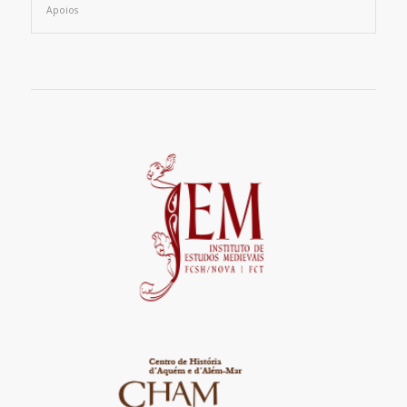
Apoios