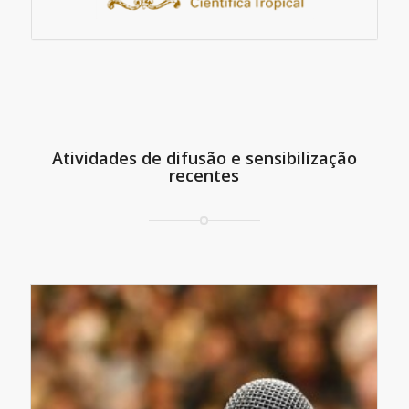
Atividades de difusão e sensibilização
recentes