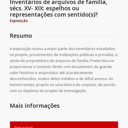
Inventários de arquivos de família,
sécs. XV- XIX: espelhos ou
representações com sentido(s)?
Exposição
Resumo
A exposição reuniu a maior parte dos inventários estudados
no projeto, provenientes de instituições públicas e privadas, e
ainda de proprietários de arquivos de família. Pretendeu-se
proporcionar o contacto direto com documentos de grande
valor histórico e arquivístico até aí praticamente
desconhecidos, muitos deles inéditos e de difícil acesso. Ao
mesmo tempo, propôs-se uma leitura do conjunto, de acordo
com os objetivos do projeto de investigação.
Mais informações
Data e local