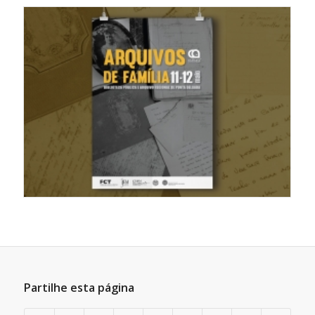
Partilhe esta página