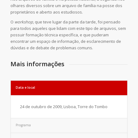
olhares diversos sobre um arquivo de família na posse dos
proprietários e aberto aos estudiosos.
O
workshop
, que teve lugar da parte da tarde, foi pensado
para todos aqueles que lidam com este tipo de arquivos, sem
possuir formação técnica específica, e que puderam
encontrar um espaço de informação, de esclarecimento de
dúvidas e de debate de problemas comuns.
Mais informações
Data e local
24 de outubro de 2009, Lisboa, Torre do Tombo
Programa