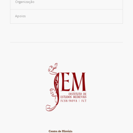
Organização
Apoios