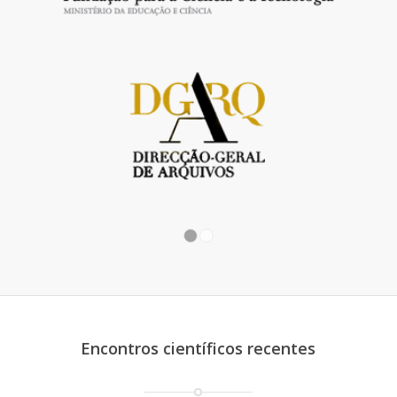
1
2
Encontros científicos recentes