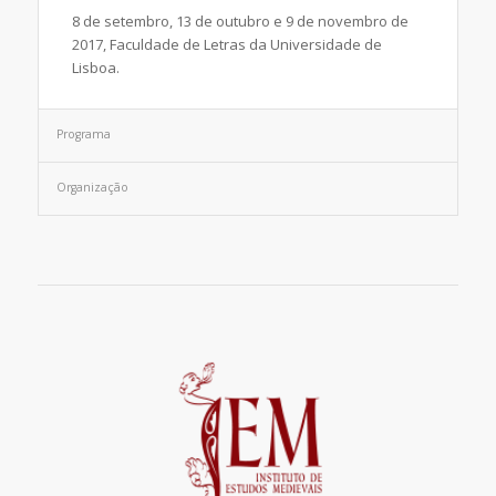
8 de setembro, 13 de outubro e 9 de novembro de
2017, Faculdade de Letras da Universidade de
Lisboa.
Programa
Organização