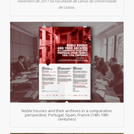
novembro de 2017 na Faculdade de Letras da Universidade
de Lisboa.
Noble houses and their archives in a comparative
perspective: Portugal, Spain, France (14th-19th
centuries)