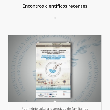
Encontros científicos recentes
Património cultural e arquivos de família nos