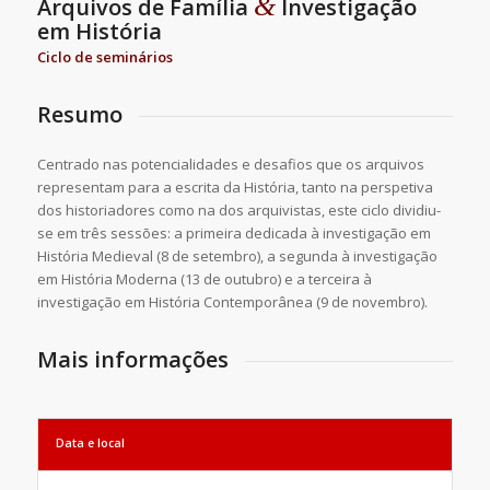
&
Arquivos de Família
Investigação
em História
Ciclo de seminários
Resumo
Centrado nas potencialidades e desafios que os arquivos
representam para a escrita da História, tanto na perspetiva
dos historiadores como na dos arquivistas, este ciclo dividiu-
se em três sessões: a primeira dedicada à investigação em
História Medieval (8 de setembro), a segunda à investigação
em História Moderna (13 de outubro) e a terceira à
investigação em História Contemporânea (9 de novembro).
Mais informações
Data e local