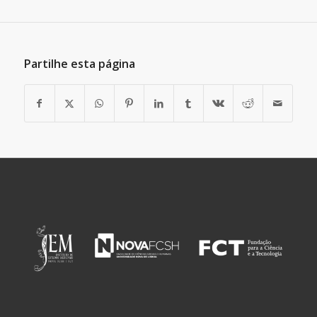
Partilhe esta página