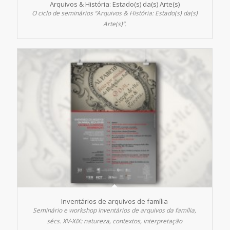
Arquivos & História: Estado(s) da(s) Arte(s)
O ciclo de seminários “Arquivos & História: Estado(s) da(s)
Arte(s)”.
Inventários de arquivos de família
Seminário e
workshop
Inventários de arquivos da família,
sécs. XV-XIX: natureza, contextos, interpretação