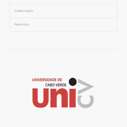
Colaboração
Patrocínio