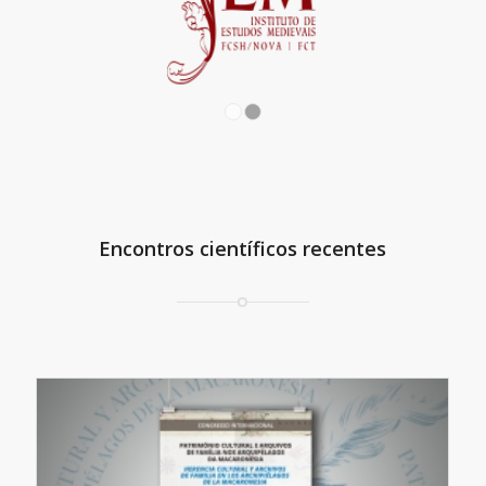
1
2
Encontros científicos recentes