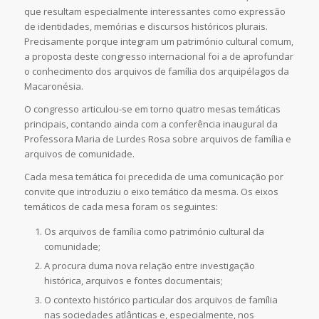
que resultam especialmente interessantes como expressão
de identidades, memórias e discursos históricos plurais.
Precisamente porque integram um património cultural comum,
a proposta deste congresso internacional foi a de aprofundar
o conhecimento dos arquivos de família dos arquipélagos da
Macaronésia.
O congresso articulou-se em torno quatro mesas temáticas
principais, contando ainda com a conferência inaugural da
Professora Maria de Lurdes Rosa sobre arquivos de família e
arquivos de comunidade.
Cada mesa temática foi precedida de uma comunicação por
convite que introduziu o eixo temático da mesma. Os eixos
temáticos de cada mesa foram os seguintes:
Os arquivos de família como património cultural da
comunidade;
A procura duma nova relação entre investigação
histórica, arquivos e fontes documentais;
O contexto histórico particular dos arquivos de família
nas sociedades atlânticas e, especialmente, nos