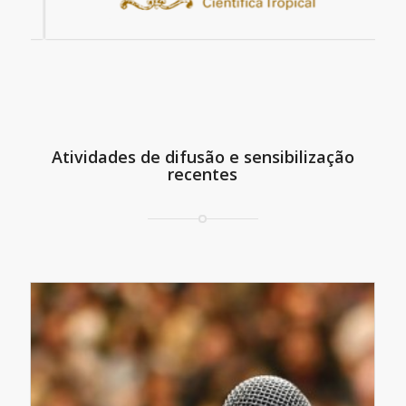
Atividades de difusão e sensibilização
recentes