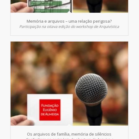
Memória e arquivos – uma relação perigosa?
Participação na oitava edição do
workshop
de Arquivística
Os arquivos de família, memória de silêncios