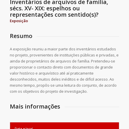
Inventários de arquivos de família,
sécs. XV- XIX: espelhos ou
representações com sentido(s)?
Exposição
Resumo
A exposição reuniu a maior parte dos inventários estudados
no projeto, provenientes de instituições públicas e privadas, e
ainda de proprietários de arquivos de família. Pretendeu-se
proporcionar o contacto direto com documentos de grande
valor histórico e arquivístico até aí praticamente
desconhecidos, muitos deles inéditos e de difícil acesso. Ao
mesmo tempo, propôs-se uma leitura do conjunto, de acordo
com os objetivos do projeto de investigação.
Mais informações
Data e local