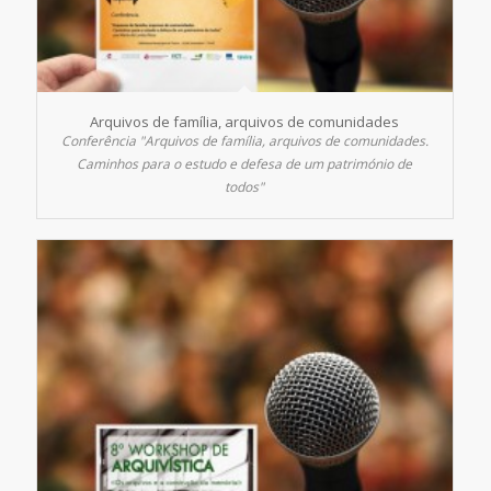
Arquivos de família, arquivos de comunidades
Conferência "Arquivos de família, arquivos de comunidades.
Caminhos para o estudo e defesa de um património de
todos"