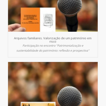
Arquivos familiares. Valorização de um património em
risco
Participação no encontro "Patrimonialização e
sustentabilidade do património: reflexão e prospectiva"