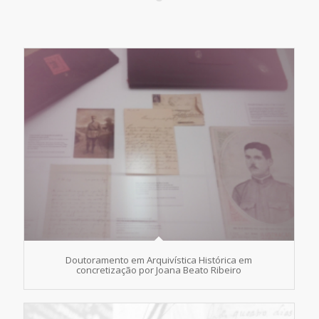
Doutoramento em Arquivística Histórica em
concretização por Joana Beato Ribeiro