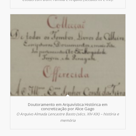
Doutoramento em Arquivística Histórica em
concretização por Alice Gago
O Arquivo Almada Lencastre Basto (sécs. XIV-XIX) – história e
memória