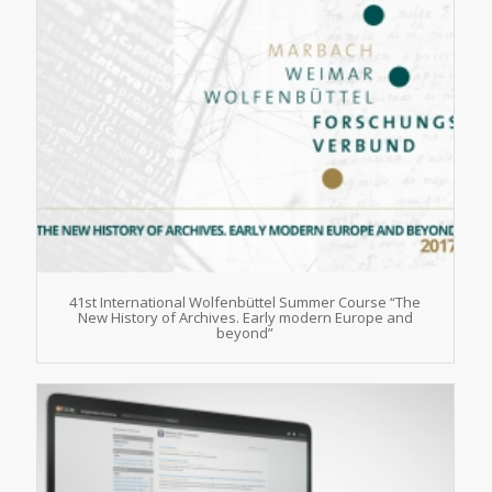
41st International Wolfenbüttel Summer Course “The
New History of Archives. Early modern Europe and
beyond”