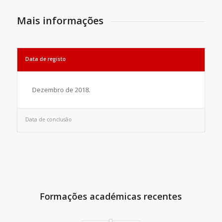
Mais informações
Data de registo
Dezembro de 2018.
Data de conclusão
Formações académicas recentes