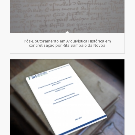
Pós-Doutoramento em Arquivística Histórica em
concretização por Rita Sampaio da Nóvoa