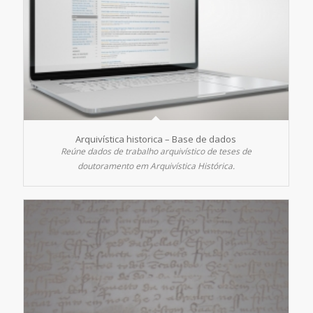
Arquivística historica – Base de dados
Reúne dados de trabalho arquivístico de teses de
doutoramento em Arquivística Histórica.